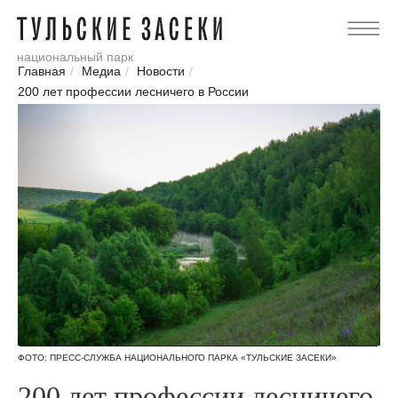
национальный парк
Главная
/
Медиа
/
Новости
/
200 лет профессии лесничего в России
ФОТО: ПРЕСС-СЛУЖБА НАЦИОНАЛЬНОГО ПАРКА «ТУЛЬСКИЕ ЗАСЕКИ»
200 лет профессии лесничего