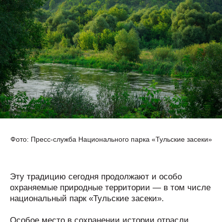
Фото: Пресс-служба Национального парка «Тульские засеки»
Эту традицию сегодня продолжают и особо
охраняемые природные территории — в том числе
национальный парк «Тульские засеки».
Особое место в сохранении истории отрасли