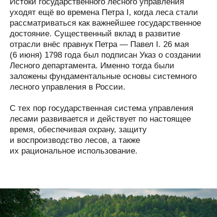
Истоки государственного лесного управления
уходят ещё во времена Петра I, когда леса стали
рассматриваться как важнейшее государственное
достояние. Существенный вклад в развитие
отрасли внёс правнук Петра — Павел I. 26 мая
(6 июня) 1798 года был подписан Указ о создании
Лесного департамента. Именно тогда были
заложены фундаментальные основы системного
лесного управления в России.
С тех пор государственная система управления
лесами развивается и действует по настоящее
время, обеспечивая охрану, защиту
и воспроизводство лесов, а также
их рациональное использование.