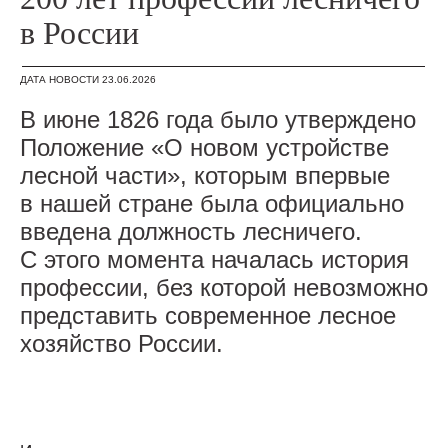
в России
ДАТА НОВОСТИ 23.06.2026
В июне 1826 года было утверждено
Положение «О новом устройстве
лесной части», которым впервые
в нашей стране была официально
введена должность лесничего.
С этого момента началась история
профессии, без которой невозможно
представить современное лесное
хозяйство России.