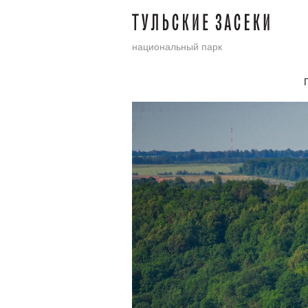
национальный парк