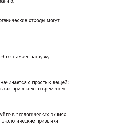
ванию.
органические отходы могут
Это снижает нагрузку
 начинается с простых вещей:
ньких привычек со временем
уйте в экологических акциях,
 экологические привычки