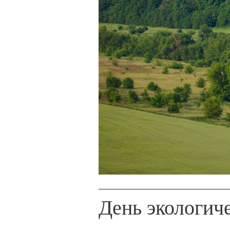
День экологич