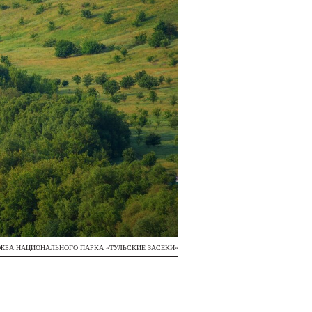
УЖБА НАЦИОНАЛЬНОГО ПАРКА «ТУЛЬСКИЕ ЗАСЕКИ»