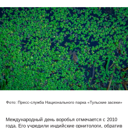
Фото: Пресс-служба Национального парка «Тульские засеки»
Международный день воробья отмечается с 2010
года. Его учредили индийские орнитологи, обратив