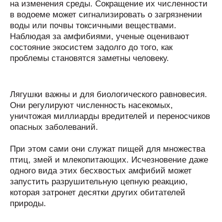
на изменения среды. Сокращение их численности
в водоеме может сигнализировать о загрязнении
воды или почвы токсичными веществами.
Наблюдая за амфибиями, ученые оценивают
состояние экосистем задолго до того, как
проблемы становятся заметны человеку.
Лягушки важны и для биологического равновесия.
Они регулируют численность насекомых,
уничтожая миллиарды вредителей и переносчиков
опасных заболеваний.
При этом сами они служат пищей для множества
птиц, змей и млекопитающих. Исчезновение даже
одного вида этих бесхвостых амфибий может
запустить разрушительную цепную реакцию,
которая затронет десятки других обитателей
природы.