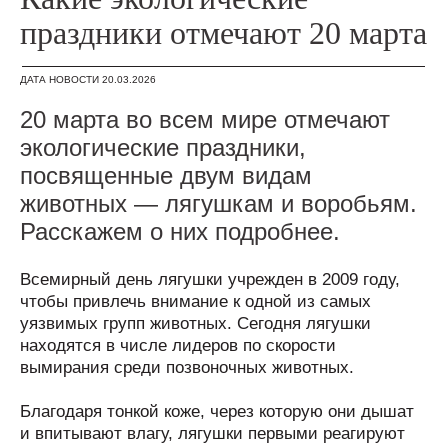
праздники отмечают 20 марта
ДАТА НОВОСТИ 20.03.2026
20 марта во всем мире отмечают
экологические праздники,
посвященные двум видам
животных — лягушкам и воробьям.
Расскажем о них подробнее.
Всемирный день лягушки учрежден в 2009 году,
чтобы привлечь внимание к одной из самых
уязвимых групп животных. Сегодня лягушки
находятся в числе лидеров по скорости
вымирания среди позвоночных животных.
Благодаря тонкой коже, через которую они дышат
и впитывают влагу, лягушки первыми реагируют