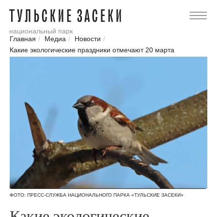
национальный парк
Главная
/
Медиа
/
Новости
/
Какие экологические праздники отмечают 20 марта
ФОТО: ПРЕСС-СЛУЖБА НАЦИОНАЛЬНОГО ПАРКА «ТУЛЬСКИЕ ЗАСЕКИ»
Какие экологические