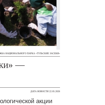
УЖБА НАЦИОНАЛЬНОГО ПАРКА «ТУЛЬСКИЕ ЗАСЕКИ»
еки» —
ДАТА НОВОСТИ 22.05.2026
кологической акции