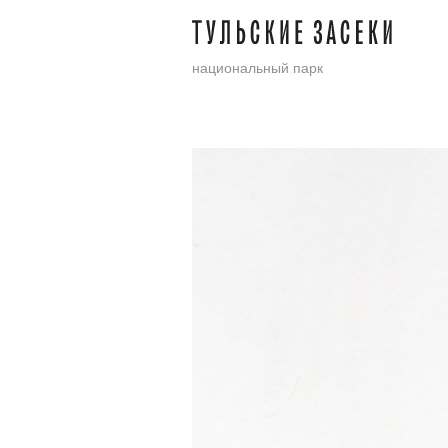
национальный парк