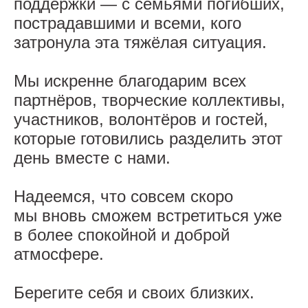
поддержки — с семьями погибших,
пострадавшими и всеми, кого
затронула эта тяжёлая ситуация.
Мы искренне благодарим всех
партнёров, творческие коллективы,
участников, волонтёров и гостей,
которые готовились разделить этот
день вместе с нами.
Надеемся, что совсем скоро
мы вновь сможем встретиться уже
в более спокойной и доброй
атмосфере.
Берегите себя и своих близких.