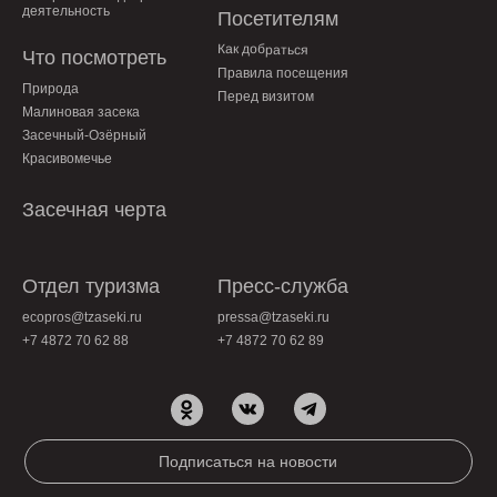
деятельность
Посетителям
Как добраться
Что посмотреть
Правила посещения
Природа
Перед визитом
Малиновая засека
Засечный-Озёрный
Красивомечье
Засечная черта
Отдел туризма
Пресс-служба
ecopros@tzaseki.ru
pressa@tzaseki.ru
+7 4872 70 62 88
+7 4872 70 62 89
Подписаться на новости