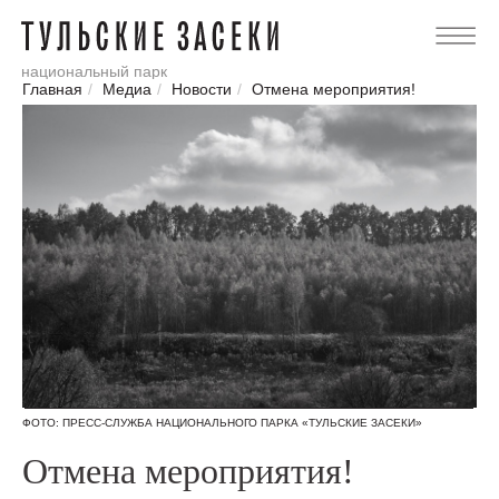
национальный парк
Главная
/
Медиа
/
Новости
/
Отмена мероприятия!
ФОТО: ПРЕСС-СЛУЖБА НАЦИОНАЛЬНОГО ПАРКА «ТУЛЬСКИЕ ЗАСЕКИ»
Отмена мероприятия!