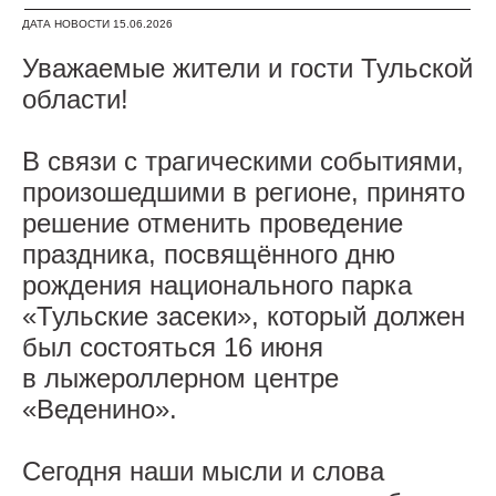
ДАТА НОВОСТИ 15.06.2026
Уважаемые жители и гости Тульской
области!
В связи с трагическими событиями,
произошедшими в регионе, принято
решение отменить проведение
праздника, посвящённого дню
рождения национального парка
«Тульские засеки», который должен
был состояться 16 июня
в лыжероллерном центре
«Веденино».
Сегодня наши мысли и слова