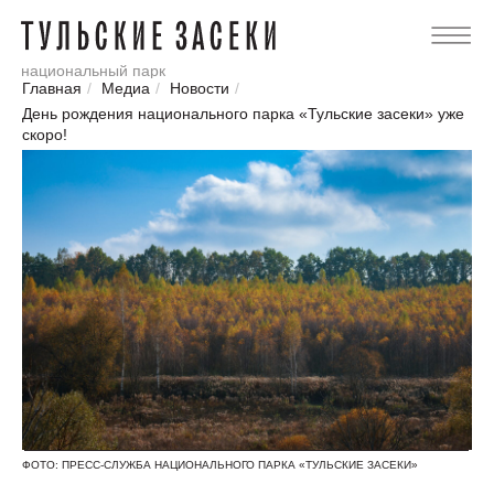
национальный парк
Главная
/
Медиа
/
Новости
/
День рождения национального парка «Тульские засеки» уже
скоро!
ФОТО: ПРЕСС-СЛУЖБА НАЦИОНАЛЬНОГО ПАРКА «ТУЛЬСКИЕ ЗАСЕКИ»