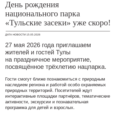
День рождения
национального парка
«Тульские засеки» уже скоро!
ДАТА НОВОСТИ 15.05.2026
27 мая 2026 года приглашаем
жителей и гостей Тулы
на праздничное мероприятие,
посвящённое трёхлетию нацпарка.
Гости смогут ближе познакомиться с природным
наследием региона и работой особо охраняемых
природных территорий. Посетителей ждут
интерактивные площадки партнёров, тематические
активности, экскурсии и познавательная
программа для детей и взрослых.