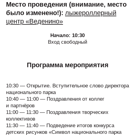
Место проведения (внимание, место
было изменено!):
лыжероллерный
центр «Веденино»
Начало: 10:30
Вход свободный
Программа мероприятия
10:30 — Открытие. Вступительное слово директора
национального парка
10:40 — 11:00 — Поздравления от коллег
и партнёров
11:00 — 11:30 — Поздравления творческих
коллективов
11:30 — 11:40 — Подведение итогов конкурса
детских рисунков «Символ национального парка