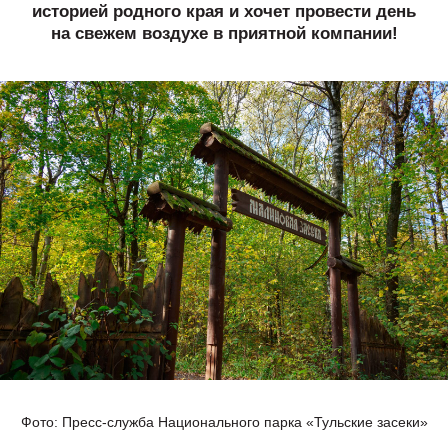
историей родного края и хочет провести день
на свежем воздухе в приятной компании!
Фото: Пресс-служба Национального парка «Тульские засеки»