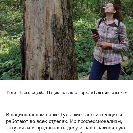
Фото: Пресс-служба Национального парка «Тульские засеки»
В национальном парке Тульские засеки женщины
работают во всех отделах. Их профессионализм,
энтузиазм и преданность делу играют важнейшую