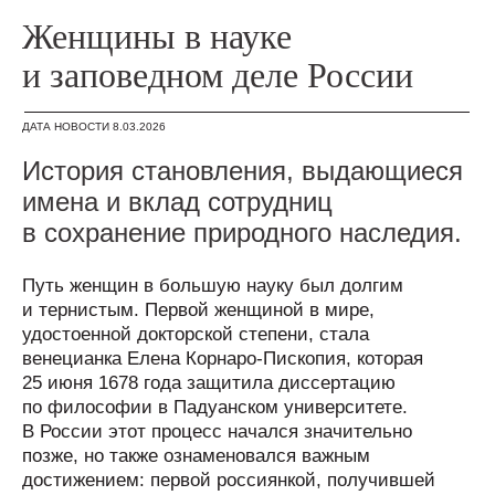
Женщины в науке
и заповедном деле России
ДАТА НОВОСТИ 8.03.2026
История становления, выдающиеся
имена и вклад сотрудниц
в сохранение природного наследия.
Путь женщин в большую науку был долгим
и тернистым. Первой женщиной в мире,
удостоенной докторской степени, стала
венецианка Елена Корнаро-Пископия, которая
25 июня 1678 года защитила диссертацию
по философии в Падуанском университете.
В России этот процесс начался значительно
позже, но также ознаменовался важным
достижением: первой россиянкой, получившей