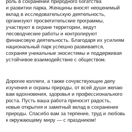
роль в сохранении природного богатства
и развитии парка. Женщины вносят неоценимый
вклад в исследовательскую деятельность,
организуют просветительские программы,
участвуют в охране территории, ведут
лесоводческие работы и контролируют
финансовую деятельность. Благодаря их усилиям
национальный парк успешно развивается,
сохраняя уникальные экосистемы и поддерживая
устойчивое взаимодействие с обществом.
Дорогие коллеги, а также сочувствующие делу
изучения и охраны природы, от всей души желаю
вам вдохновения, здоровья и профессионального
роста. Пусть ваша работа приносит радость,
новые открытия и заметный вклад в сохранение
природы. Спасибо вам за терпение, труд и любовь
к окружающему миру — с праздником!