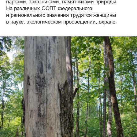
парками, заказниками, памятниками природы.
На различных ООПТ федерального
и регионального значения трудятся женщины
в науке, экологическом просвещении, охране.